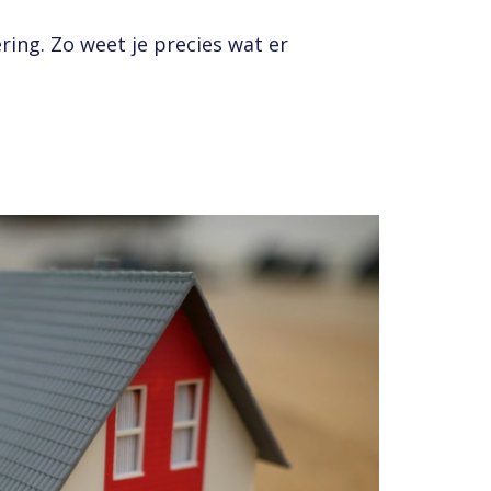
ring. Zo weet je precies wat er