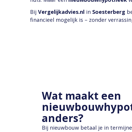
Bij
Vergelijkadvies.nl
in
Soesterberg
be
financieel mogelijk is – zonder verrassi
Wat maakt een
nieuwbouwhypo
anders?
Bij nieuwbouw betaal je in termijne