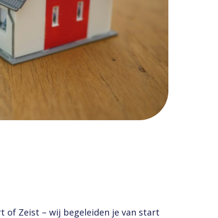
of Zeist – wij begeleiden je van start