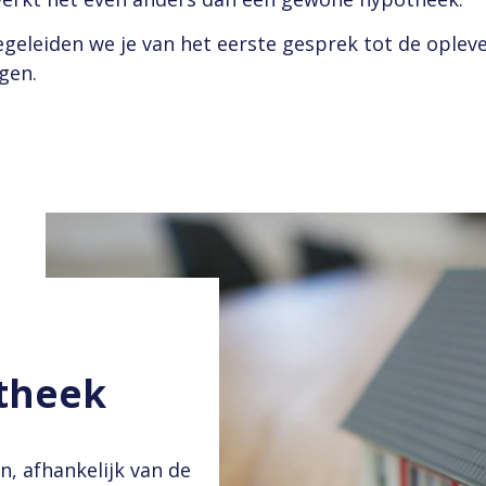
geleiden we je van het eerste gesprek tot de opleve
ngen.
theek
n, afhankelijk van de